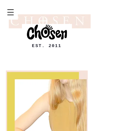
EST. 2011